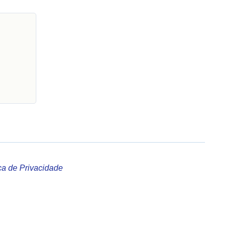
ica de Privacidade