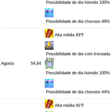
Possibilidade de dia húmido 100%
Possibilidade de dia chuvoso 49%
Alta média 93℉
Possibilidade de dia com trovoada
61%
Agosto
54,84
Possibilidade de dia húmido 100%
Possibilidade de dia chuvoso 44%
Alta média 91℉