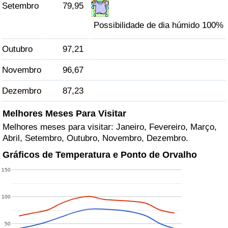
Setembro
79,95
Possibilidade de dia húmido 100%
Outubro
97,21
Novembro
96,67
Dezembro
87,23
Melhores Meses Para Visitar
Melhores meses para visitar: Janeiro, Fevereiro, Março,
Abril, Setembro, Outubro, Novembro, Dezembro.
Gráficos de Temperatura e Ponto de Orvalho
150
100
50