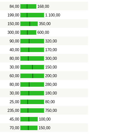
84,00
168,00
-
199,00
1.100,00
-
150,00
350,00
-
300,00
600,00
-
90,00
320,00
-
40,00
170,00
-
80,00
300,00
-
30,00
150,00
-
60,00
200,00
-
80,00
280,00
-
30,00
180,00
-
25,00
80,00
-
235,00
750,00
-
45,00
100,00
-
70,00
150,00
-