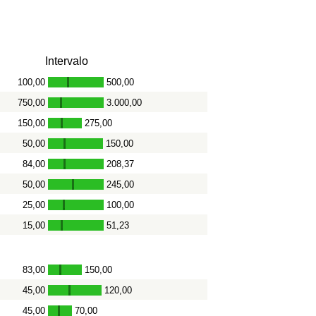
Intervalo
100,00
500,00
-
750,00
3.000,00
-
150,00
275,00
-
50,00
150,00
-
84,00
208,37
-
50,00
245,00
-
25,00
100,00
-
15,00
51,23
-
83,00
150,00
-
45,00
120,00
-
45,00
70,00
-