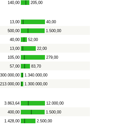
140,00
205,00
-
13,00
40,00
-
500,00
1.500,00
-
40,00
52,00
-
13,00
22,00
-
105,00
279,00
-
57,00
83,70
-
.300.000,00
1.340.000,00
-
.213.000,00
1.300.000,00
-
3.863,64
12.000,00
-
400,00
1.500,00
-
1.428,00
2.500,00
-