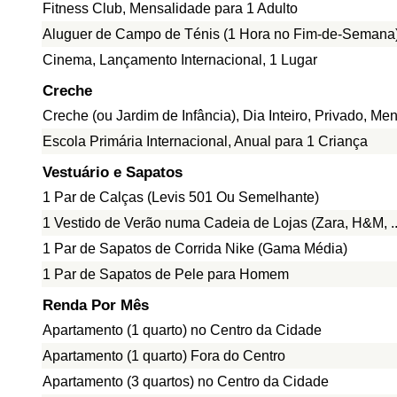
Fitness Club, Mensalidade para 1 Adulto
Aluguer de Campo de Ténis (1 Hora no Fim-de-Semana
Cinema, Lançamento Internacional, 1 Lugar
Creche
Creche (ou Jardim de Infância), Dia Inteiro, Privado, Me
Escola Primária Internacional, Anual para 1 Criança
Vestuário e Sapatos
1 Par de Calças (Levis 501 Ou Semelhante)
1 Vestido de Verão numa Cadeia de Lojas (Zara, H&M, ..
1 Par de Sapatos de Corrida Nike (Gama Média)
1 Par de Sapatos de Pele para Homem
Renda Por Mês
Apartamento (1 quarto) no Centro da Cidade
Apartamento (1 quarto) Fora do Centro
Apartamento (3 quartos) no Centro da Cidade