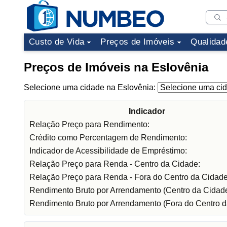
Custo de Vida
Preços de Imóveis
Qualidad
Preços de Imóveis na Eslovênia
Selecione uma cidade na Eslovênia:
Indicador
Relação Preço para Rendimento:
Crédito como Percentagem de Rendimento:
Indicador de Acessibilidade de Empréstimo:
Relação Preço para Renda - Centro da Cidade:
Relação Preço para Renda - Fora do Centro da Cidade
Rendimento Bruto por Arrendamento (Centro da Cidade
Rendimento Bruto por Arrendamento (Fora do Centro d