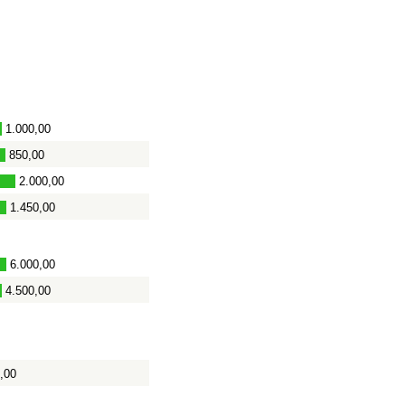
1.000,00
850,00
2.000,00
1.450,00
6.000,00
4.500,00
,00