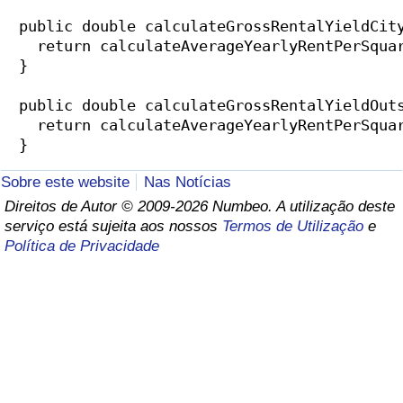
  public double calculateGrossRentalYieldCity
    return calculateAverageYearlyRentPerSquar
  }

  public double calculateGrossRentalYieldOuts
    return calculateAverageYearlyRentPerSquar
Sobre este website
Nas Notícias
Direitos de Autor © 2009-2026 Numbeo. A utilização deste
serviço está sujeita aos nossos
Termos de Utilização
e
Política de Privacidade