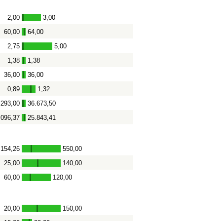
2,00
3,00
-
60,00
64,00
-
2,75
5,00
-
1,38
1,38
-
36,00
36,00
-
0,89
1,32
-
.293,00
36.673,50
-
.096,37
25.843,41
-
154,26
550,00
-
25,00
140,00
-
60,00
120,00
-
20,00
150,00
-