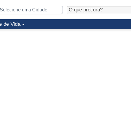
e de Vida