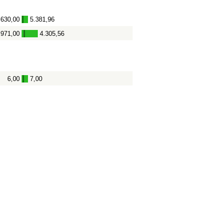
.630,00
5.381,96
-
.971,00
4.305,56
-
6,00
7,00
-