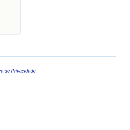
ica de Privacidade