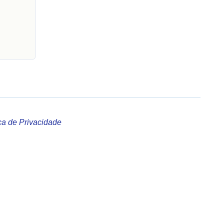
ica de Privacidade