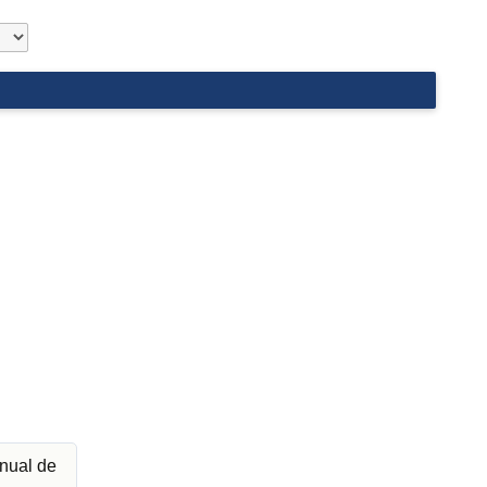
nual de