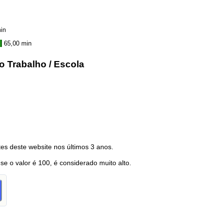
in
65,00 min
o Trabalho / Escola
es deste website nos últimos 3 anos.
 se o valor é 100, é considerado muito alto.