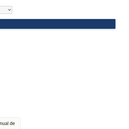
nual de