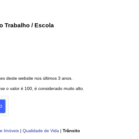
o Trabalho / Escola
es deste website nos últimos 3 anos.
 se o valor é 100, é considerado muito alto.
o
e Imóveis
|
Qualidade de Vida
|
Trânsito