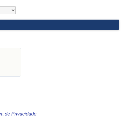
ica de Privacidade