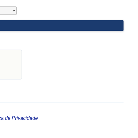
ica de Privacidade