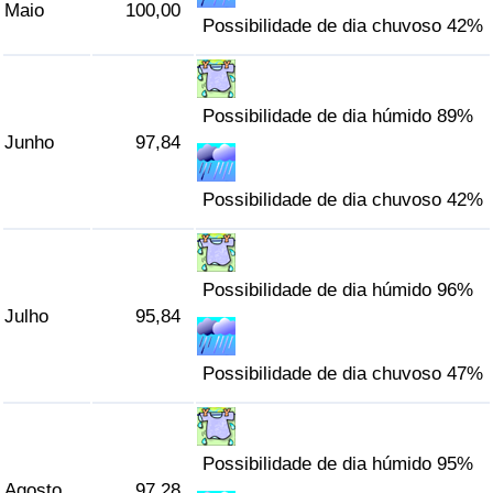
Maio
100,00
Possibilidade de dia chuvoso 42%
Indicador de Trânsito
Indicador de Trânsito (Atual)
Possibilidade de dia húmido 89%
Junho
97,84
Indicador de Trânsito por País
Possibilidade de dia chuvoso 42%
Possibilidade de dia húmido 96%
Julho
95,84
Possibilidade de dia chuvoso 47%
Possibilidade de dia húmido 95%
Agosto
97,28