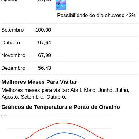
Possibilidade de dia chuvoso 42%
Setembro
100,00
Outubro
97,64
Novembro
67,99
Dezembro
56,43
Melhores Meses Para Visitar
Melhores meses para visitar: Abril, Maio, Junho, Julho,
Agosto, Setembro, Outubro.
Gráficos de Temperatura e Ponto de Orvalho
100