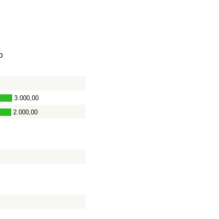
o
3.000,00
2.000,00