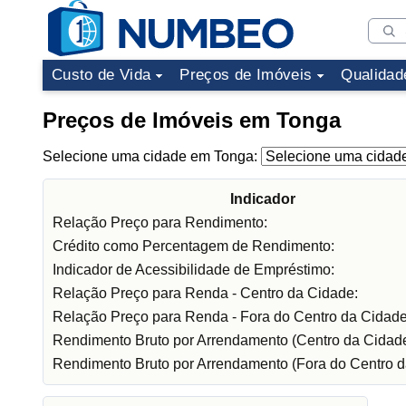
Custo de Vida
Preços de Imóveis
Qualidad
Preços de Imóveis em Tonga
Selecione uma cidade em Tonga:
Indicador
Relação Preço para Rendimento:
Crédito como Percentagem de Rendimento:
Indicador de Acessibilidade de Empréstimo:
Relação Preço para Renda - Centro da Cidade:
Relação Preço para Renda - Fora do Centro da Cidade
Rendimento Bruto por Arrendamento (Centro da Cidade
Rendimento Bruto por Arrendamento (Fora do Centro d