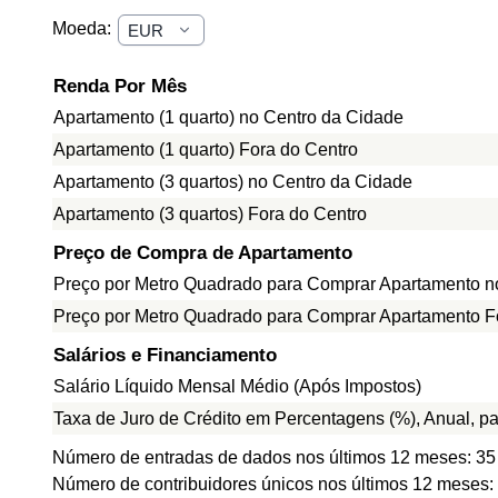
Moeda:
Renda Por Mês
Apartamento (1 quarto) no Centro da Cidade
Apartamento (1 quarto) Fora do Centro
Apartamento (3 quartos) no Centro da Cidade
Apartamento (3 quartos) Fora do Centro
Preço de Compra de Apartamento
Preço por Metro Quadrado para Comprar Apartamento n
Preço por Metro Quadrado para Comprar Apartamento F
Salários e Financiamento
Salário Líquido Mensal Médio (Após Impostos)
Taxa de Juro de Crédito em Percentagens (%), Anual, p
Número de entradas de dados nos últimos 12 meses: 35
Número de contribuidores únicos nos últimos 12 meses: