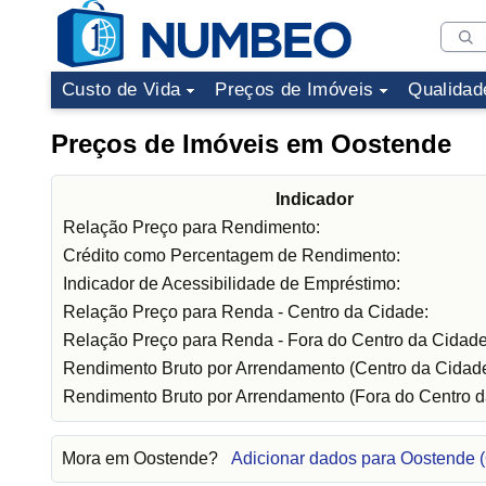
Custo de Vida
Preços de Imóveis
Qualidad
Preços de Imóveis em Oostende
Indicador
Relação Preço para Rendimento:
Crédito como Percentagem de Rendimento:
Indicador de Acessibilidade de Empréstimo:
Relação Preço para Renda - Centro da Cidade:
Relação Preço para Renda - Fora do Centro da Cidade
Rendimento Bruto por Arrendamento (Centro da Cidade
Rendimento Bruto por Arrendamento (Fora do Centro d
Mora em Oostende?
Adicionar dados para Oostende 