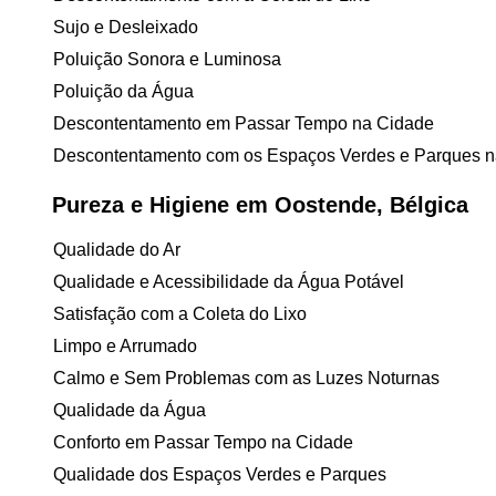
Sujo e Desleixado
Poluição Sonora e Luminosa
Poluição da Água
Descontentamento em Passar Tempo na Cidade
Descontentamento com os Espaços Verdes e Parques n
Pureza e Higiene em Oostende, Bélgica
Qualidade do Ar
Qualidade e Acessibilidade da Água Potável
Satisfação com a Coleta do Lixo
Limpo e Arrumado
Calmo e Sem Problemas com as Luzes Noturnas
Qualidade da Água
Conforto em Passar Tempo na Cidade
Qualidade dos Espaços Verdes e Parques