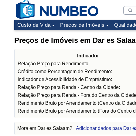
Custo de Vida
Preços de Imóveis
Qualidad
Preços de Imóveis em Dar es Sala
Indicador
Relação Preço para Rendimento:
Crédito como Percentagem de Rendimento:
Indicador de Acessibilidade de Empréstimo:
Relação Preço para Renda - Centro da Cidade:
Relação Preço para Renda - Fora do Centro da Cidade
Rendimento Bruto por Arrendamento (Centro da Cidade
Rendimento Bruto por Arrendamento (Fora do Centro d
Mora em Dar es Salaam?
Adicionar dados para Dar 