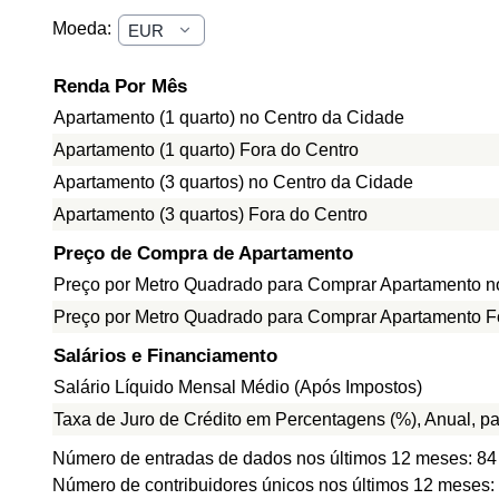
Moeda:
Renda Por Mês
Apartamento (1 quarto) no Centro da Cidade
Apartamento (1 quarto) Fora do Centro
Apartamento (3 quartos) no Centro da Cidade
Apartamento (3 quartos) Fora do Centro
Preço de Compra de Apartamento
Preço por Metro Quadrado para Comprar Apartamento n
Preço por Metro Quadrado para Comprar Apartamento F
Salários e Financiamento
Salário Líquido Mensal Médio (Após Impostos)
Taxa de Juro de Crédito em Percentagens (%), Anual, p
Número de entradas de dados nos últimos 12 meses: 84
Número de contribuidores únicos nos últimos 12 meses: