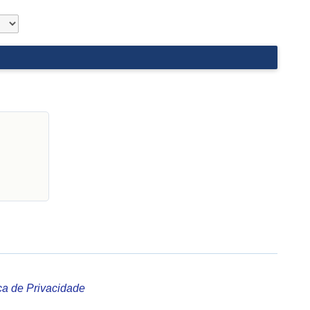
ica de Privacidade