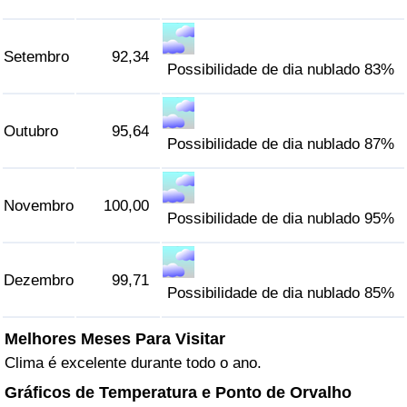
Setembro
92,34
Possibilidade de dia nublado 83%
Outubro
95,64
Possibilidade de dia nublado 87%
Novembro
100,00
Possibilidade de dia nublado 95%
Dezembro
99,71
Possibilidade de dia nublado 85%
Melhores Meses Para Visitar
Clima é excelente durante todo o ano.
Gráficos de Temperatura e Ponto de Orvalho