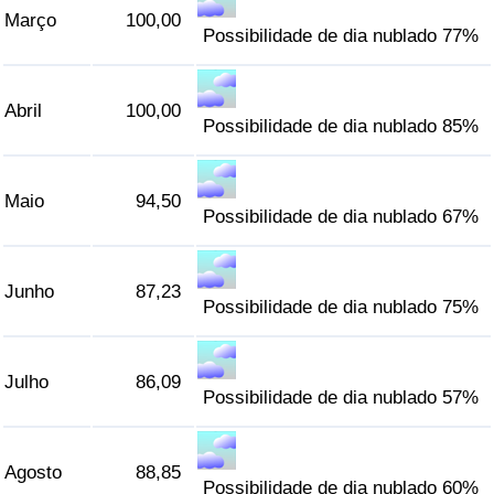
Março
100,00
Possibilidade de dia nublado 77%
Indicador de Trânsito
Indicador de Trânsito (Atual)
Abril
100,00
Possibilidade de dia nublado 85%
Indicador de Trânsito por País
Maio
94,50
Possibilidade de dia nublado 67%
Junho
87,23
Possibilidade de dia nublado 75%
Julho
86,09
Possibilidade de dia nublado 57%
Agosto
88,85
Possibilidade de dia nublado 60%