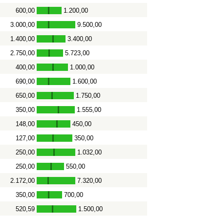
600,00
1.200,00
-
3.000,00
9.500,00
-
1.400,00
3.400,00
-
2.750,00
5.723,00
-
400,00
1.000,00
-
690,00
1.600,00
-
650,00
1.750,00
-
350,00
1.555,00
-
148,00
450,00
-
127,00
350,00
-
250,00
1.032,00
-
250,00
550,00
-
2.172,00
7.320,00
-
350,00
700,00
-
520,59
1.500,00
-