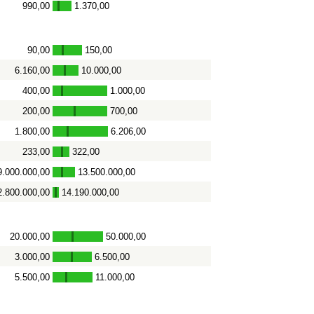
990,00
1.370,00
-
90,00
150,00
-
6.160,00
10.000,00
-
400,00
1.000,00
-
200,00
700,00
-
1.800,00
6.206,00
-
233,00
322,00
-
9.000.000,00
13.500.000,00
-
2.800.000,00
14.190.000,00
-
20.000,00
50.000,00
-
3.000,00
6.500,00
-
5.500,00
11.000,00
-