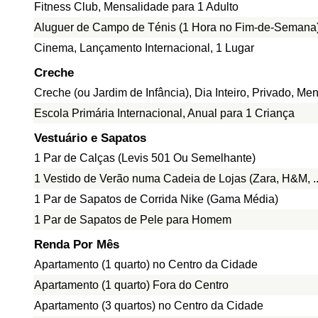
Fitness Club, Mensalidade para 1 Adulto
Aluguer de Campo de Ténis (1 Hora no Fim-de-Semana
Cinema, Lançamento Internacional, 1 Lugar
Creche
Creche (ou Jardim de Infância), Dia Inteiro, Privado, Me
Escola Primária Internacional, Anual para 1 Criança
Vestuário e Sapatos
1 Par de Calças (Levis 501 Ou Semelhante)
1 Vestido de Verão numa Cadeia de Lojas (Zara, H&M, ..
1 Par de Sapatos de Corrida Nike (Gama Média)
1 Par de Sapatos de Pele para Homem
Renda Por Mês
Apartamento (1 quarto) no Centro da Cidade
Apartamento (1 quarto) Fora do Centro
Apartamento (3 quartos) no Centro da Cidade