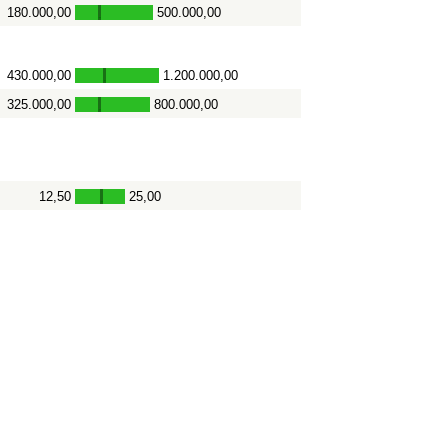
180.000,00
500.000,00
-
430.000,00
1.200.000,00
-
325.000,00
800.000,00
-
12,50
25,00
-