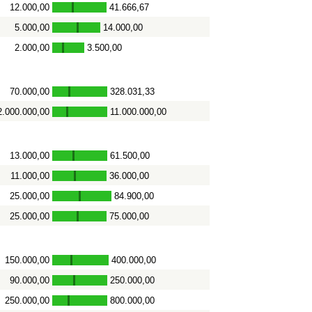
12.000,00
41.666,67
-
5.000,00
14.000,00
-
2.000,00
3.500,00
-
70.000,00
328.031,33
-
2.000.000,00
11.000.000,00
-
13.000,00
61.500,00
-
11.000,00
36.000,00
-
25.000,00
84.900,00
-
25.000,00
75.000,00
-
150.000,00
400.000,00
-
90.000,00
250.000,00
-
250.000,00
800.000,00
-