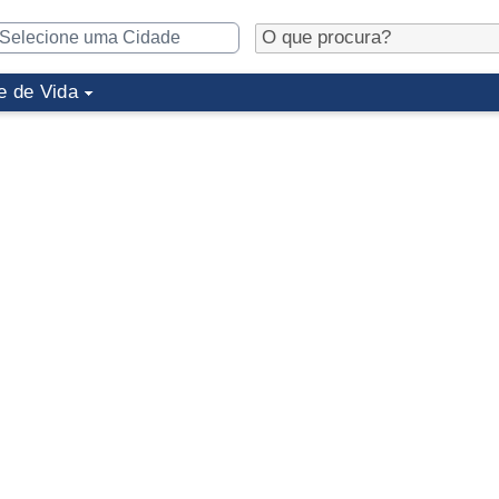
e de Vida