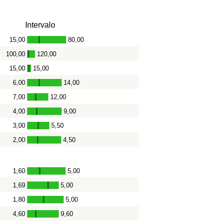
Intervalo
15,00
80,00
-
100,00
120,00
-
15,00
15,00
-
6,00
14,00
-
7,00
12,00
-
4,00
9,00
-
3,00
5,50
-
2,00
4,50
-
1,60
5,00
-
1,69
5,00
-
1,80
5,00
-
4,60
9,60
-