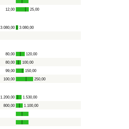
12,00
25,00
-
3.080,00
3.080,00
-
80,00
120,00
-
80,00
100,00
-
99,00
150,00
-
100,00
250,00
-
1.200,00
1.530,00
-
800,00
1.100,00
-