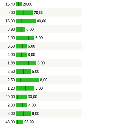
15,40
20,00
-
9,00
20,00
-
18,00
40,00
-
3,90
6,00
-
2,00
6,00
-
3,50
6,00
-
4,90
8,00
-
1,88
6,00
-
2,50
5,00
-
2,50
8,00
-
1,20
3,00
-
20,00
30,00
-
2,30
4,00
-
3,00
6,00
-
48,00
63,99
-