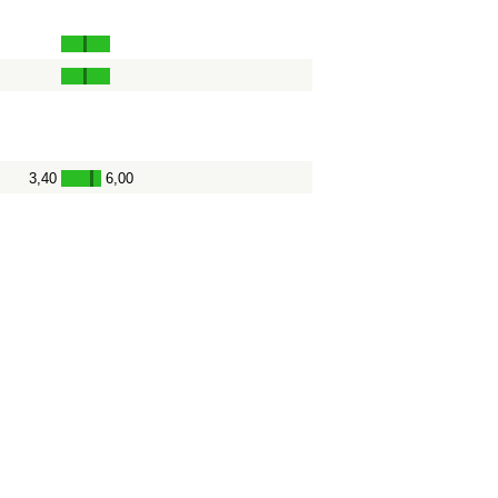
3,40
6,00
-