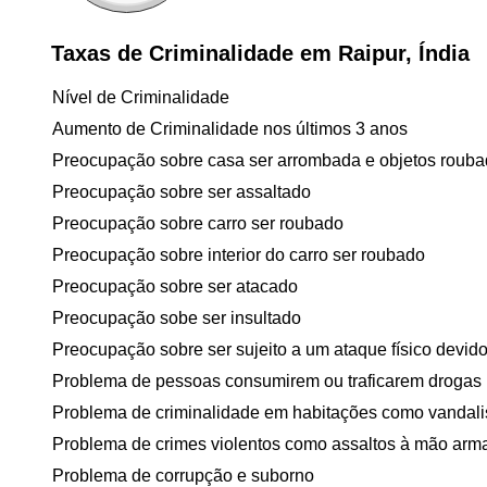
Taxas de Criminalidade em Raipur, Índia
Nível de Criminalidade
Aumento de Criminalidade nos últimos 3 anos
Preocupação sobre casa ser arrombada e objetos roub
Preocupação sobre ser assaltado
Preocupação sobre carro ser roubado
Preocupação sobre interior do carro ser roubado
Preocupação sobre ser atacado
Preocupação sobe ser insultado
Preocupação sobre ser sujeito a um ataque físico devido 
Problema de pessoas consumirem ou traficarem drogas
Problema de criminalidade em habitações como vandal
Problema de crimes violentos como assaltos à mão arm
Problema de corrupção e suborno