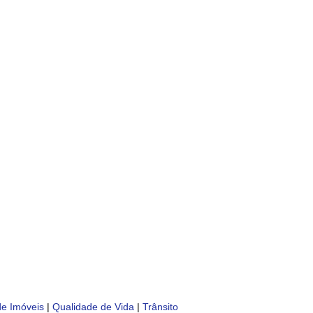
de Imóveis
|
Qualidade de Vida
|
Trânsito