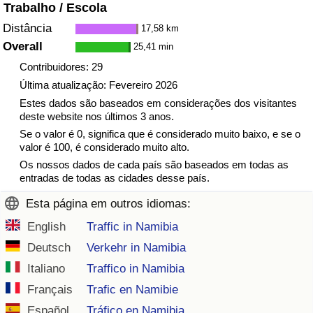
Trabalho / Escola
Distância
17,58 km
Overall
25,41 min
Contribuidores: 29
Última atualização: Fevereiro 2026
Estes dados são baseados em considerações dos visitantes
deste website nos últimos 3 anos.
Se o valor é 0, significa que é considerado muito baixo, e se o
valor é 100, é considerado muito alto.
Os nossos dados de cada país são baseados em todas as
entradas de todas as cidades desse país.
Esta página em outros idiomas:
English
Traffic in Namibia
Deutsch
Verkehr in Namibia
Italiano
Traffico in Namibia
Français
Trafic en Namibie
Español
Tráfico en Namibia