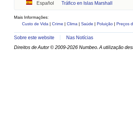
Español
Tráfico en Islas Marshall
Mais Informações:
Custo de Vida
|
Crime
|
Clima
|
Saúde
|
Poluição
|
Preços d
Sobre este website
Nas Notícias
Direitos de Autor © 2009-2026 Numbeo. A utilização dest