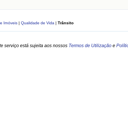
e Imóveis
|
Qualidade de Vida
|
Trânsito
e serviço está sujeita aos nossos
Termos de Utilização
e
Polít