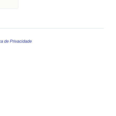
ica de Privacidade