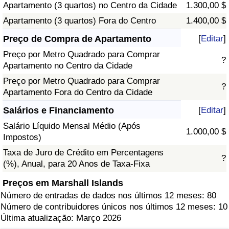
Apartamento (3 quartos) no Centro da Cidade
1.300,00 $
Apartamento (3 quartos) Fora do Centro
1.400,00 $
Preço de Compra de Apartamento
[
Editar
]
Preço por Metro Quadrado para Comprar
?
Apartamento no Centro da Cidade
Preço por Metro Quadrado para Comprar
?
Apartamento Fora do Centro da Cidade
Salários e Financiamento
[
Editar
]
Salário Líquido Mensal Médio (Após
1.000,00 $
Impostos)
Taxa de Juro de Crédito em Percentagens
?
(%), Anual, para 20 Anos de Taxa-Fixa
Preços em Marshall Islands
Número de entradas de dados nos últimos 12 meses: 80
Número de contribuidores únicos nos últimos 12 meses: 10
Última atualização: Março 2026