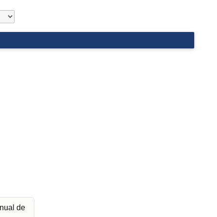
nual de