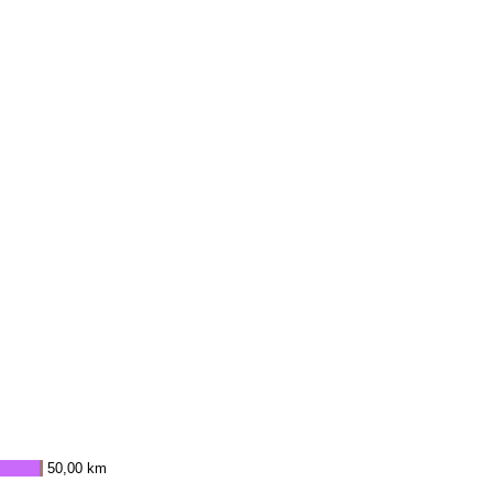
50,00 km