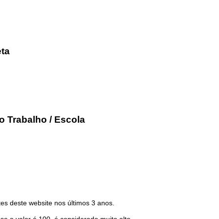
eta
o Trabalho / Escola
es deste website nos últimos 3 anos.