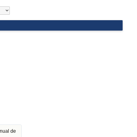
nual de