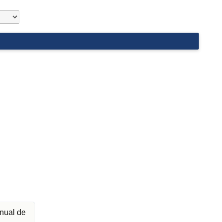
nual de