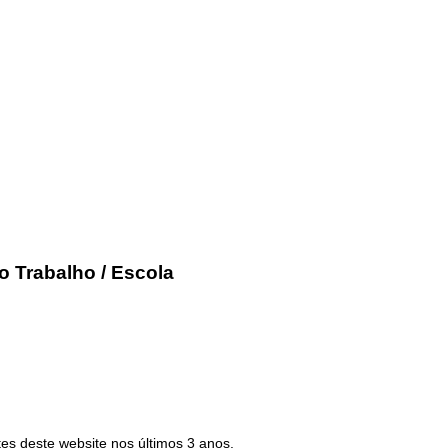
o Trabalho / Escola
es deste website nos últimos 3 anos.