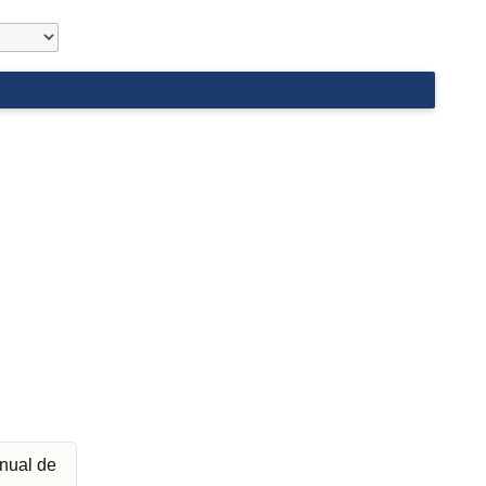
nual de