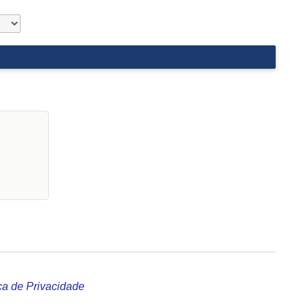
ica de Privacidade