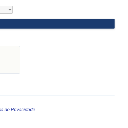
ica de Privacidade