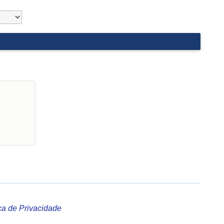
ica de Privacidade