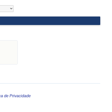
ica de Privacidade