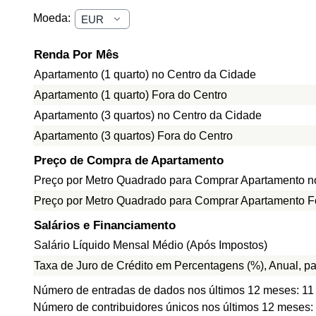
Moeda:
Renda Por Mês
Apartamento (1 quarto) no Centro da Cidade
Apartamento (1 quarto) Fora do Centro
Apartamento (3 quartos) no Centro da Cidade
Apartamento (3 quartos) Fora do Centro
Preço de Compra de Apartamento
Preço por Metro Quadrado para Comprar Apartamento n
Preço por Metro Quadrado para Comprar Apartamento F
Salários e Financiamento
Salário Líquido Mensal Médio (Após Impostos)
Taxa de Juro de Crédito em Percentagens (%), Anual, p
Número de entradas de dados nos últimos 12 meses: 11
Número de contribuidores únicos nos últimos 12 meses: