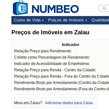
Custo de Vida
Preços de Imóveis
Qualidad
Preços de Imóveis em Zalau
Indicador
Relação Preço para Rendimento:
Crédito como Percentagem de Rendimento:
Indicador de Acessibilidade de Empréstimo:
Relação Preço para Renda - Centro da Cidade:
Relação Preço para Renda - Fora do Centro da Cidade
Rendimento Bruto por Arrendamento (Centro da Cidade
Rendimento Bruto por Arrendamento (Fora do Centro d
Mora em Zalau?
Adicionar dados para Zalau