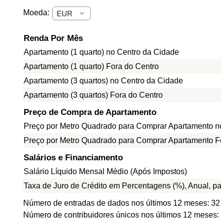
Moeda:
Renda Por Mês
Apartamento (1 quarto) no Centro da Cidade
Apartamento (1 quarto) Fora do Centro
Apartamento (3 quartos) no Centro da Cidade
Apartamento (3 quartos) Fora do Centro
Preço de Compra de Apartamento
Preço por Metro Quadrado para Comprar Apartamento n
Preço por Metro Quadrado para Comprar Apartamento F
Salários e Financiamento
Salário Líquido Mensal Médio (Após Impostos)
Taxa de Juro de Crédito em Percentagens (%), Anual, p
Número de entradas de dados nos últimos 12 meses: 32
Número de contribuidores únicos nos últimos 12 meses: