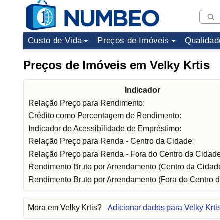
Custo de Vida
Preços de Imóveis
Qualidad
Preços de Imóveis em Velky Krtis
Indicador
Relação Preço para Rendimento:
Crédito como Percentagem de Rendimento:
Indicador de Acessibilidade de Empréstimo:
Relação Preço para Renda - Centro da Cidade:
Relação Preço para Renda - Fora do Centro da Cidade
Rendimento Bruto por Arrendamento (Centro da Cidade
Rendimento Bruto por Arrendamento (Fora do Centro d
Mora em Velky Krtis?
Adicionar dados para Velky Krti