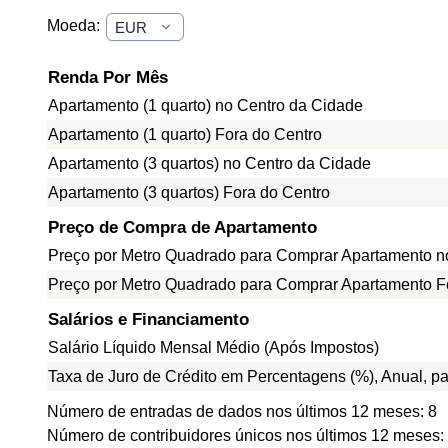
Moeda:
Renda Por Mês
Apartamento (1 quarto) no Centro da Cidade
Apartamento (1 quarto) Fora do Centro
Apartamento (3 quartos) no Centro da Cidade
Apartamento (3 quartos) Fora do Centro
Preço de Compra de Apartamento
Preço por Metro Quadrado para Comprar Apartamento n
Preço por Metro Quadrado para Comprar Apartamento F
Salários e Financiamento
Salário Líquido Mensal Médio (Após Impostos)
Taxa de Juro de Crédito em Percentagens (%), Anual, p
Número de entradas de dados nos últimos 12 meses: 8
Número de contribuidores únicos nos últimos 12 meses: