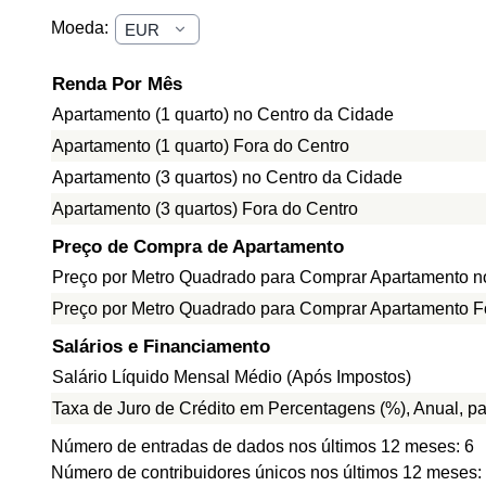
Moeda:
Renda Por Mês
Apartamento (1 quarto) no Centro da Cidade
Apartamento (1 quarto) Fora do Centro
Apartamento (3 quartos) no Centro da Cidade
Apartamento (3 quartos) Fora do Centro
Preço de Compra de Apartamento
Preço por Metro Quadrado para Comprar Apartamento n
Preço por Metro Quadrado para Comprar Apartamento F
Salários e Financiamento
Salário Líquido Mensal Médio (Após Impostos)
Taxa de Juro de Crédito em Percentagens (%), Anual, p
Número de entradas de dados nos últimos 12 meses: 6
Número de contribuidores únicos nos últimos 12 meses: