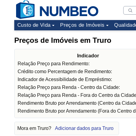
Custo de Vida
Preços de Imóveis
Qualidad
Preços de Imóveis em Truro
Indicador
Relação Preço para Rendimento:
Crédito como Percentagem de Rendimento:
Indicador de Acessibilidade de Empréstimo:
Relação Preço para Renda - Centro da Cidade:
Relação Preço para Renda - Fora do Centro da Cidade
Rendimento Bruto por Arrendamento (Centro da Cidade
Rendimento Bruto por Arrendamento (Fora do Centro d
Mora em Truro?
Adicionar dados para Truro