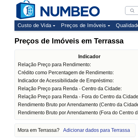
Custo de Vida
Preços de Imóveis
Qualidad
Preços de Imóveis em Terrassa
Indicador
Relação Preço para Rendimento:
Crédito como Percentagem de Rendimento:
Indicador de Acessibilidade de Empréstimo:
Relação Preço para Renda - Centro da Cidade:
Relação Preço para Renda - Fora do Centro da Cidade
Rendimento Bruto por Arrendamento (Centro da Cidade
Rendimento Bruto por Arrendamento (Fora do Centro d
Mora em Terrassa?
Adicionar dados para Terrassa