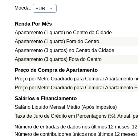
Moeda:
Renda Por Mês
Apartamento (1 quarto) no Centro da Cidade
Apartamento (1 quarto) Fora do Centro
Apartamento (3 quartos) no Centro da Cidade
Apartamento (3 quartos) Fora do Centro
Preço de Compra de Apartamento
Preço por Metro Quadrado para Comprar Apartamento n
Preço por Metro Quadrado para Comprar Apartamento F
Salários e Financiamento
Salário Líquido Mensal Médio (Após Impostos)
Taxa de Juro de Crédito em Percentagens (%), Anual, p
Número de entradas de dados nos últimos 12 meses: 12
Número de contribuidores únicos nos últimos 12 meses: