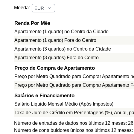
Moeda:
Renda Por Mês
Apartamento (1 quarto) no Centro da Cidade
Apartamento (1 quarto) Fora do Centro
Apartamento (3 quartos) no Centro da Cidade
Apartamento (3 quartos) Fora do Centro
Preço de Compra de Apartamento
Preço por Metro Quadrado para Comprar Apartamento n
Preço por Metro Quadrado para Comprar Apartamento F
Salários e Financiamento
Salário Líquido Mensal Médio (Após Impostos)
Taxa de Juro de Crédito em Percentagens (%), Anual, p
Número de entradas de dados nos últimos 12 meses: 26
Número de contribuidores únicos nos últimos 12 meses: