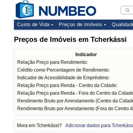
Custo de Vida
Preços de Imóveis
Qualidad
Preços de Imóveis em Tcherkássi
Indicador
Relação Preço para Rendimento:
Crédito como Percentagem de Rendimento:
Indicador de Acessibilidade de Empréstimo:
Relação Preço para Renda - Centro da Cidade:
Relação Preço para Renda - Fora do Centro da Cidade
Rendimento Bruto por Arrendamento (Centro da Cidade
Rendimento Bruto por Arrendamento (Fora do Centro d
Mora em Tcherkássi?
Adicionar dados para Tcherkáss