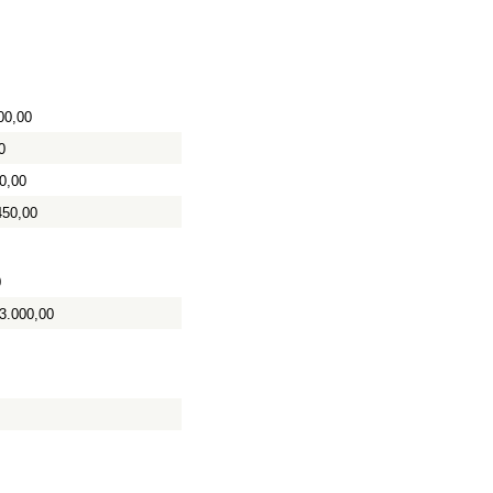
00,00
0
0,00
450,00
0
3.000,00