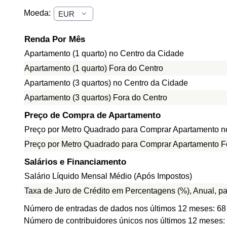
Moeda:
Renda Por Mês
Apartamento (1 quarto) no Centro da Cidade
Apartamento (1 quarto) Fora do Centro
Apartamento (3 quartos) no Centro da Cidade
Apartamento (3 quartos) Fora do Centro
Preço de Compra de Apartamento
Preço por Metro Quadrado para Comprar Apartamento n
Preço por Metro Quadrado para Comprar Apartamento F
Salários e Financiamento
Salário Líquido Mensal Médio (Após Impostos)
Taxa de Juro de Crédito em Percentagens (%), Anual, p
Número de entradas de dados nos últimos 12 meses: 68
Número de contribuidores únicos nos últimos 12 meses: