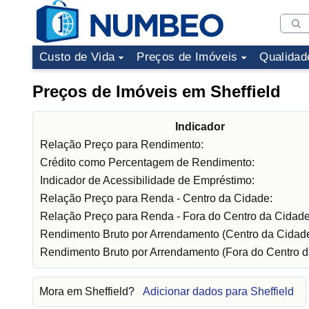
Custo de Vida
Preços de Imóveis
Qualidad
Preços de Imóveis em Sheffield
Indicador
Relação Preço para Rendimento:
Crédito como Percentagem de Rendimento:
Indicador de Acessibilidade de Empréstimo:
Relação Preço para Renda - Centro da Cidade:
Relação Preço para Renda - Fora do Centro da Cidade
Rendimento Bruto por Arrendamento (Centro da Cidade
Rendimento Bruto por Arrendamento (Fora do Centro d
Mora em Sheffield?
Adicionar dados para Sheffield