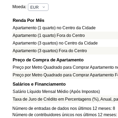
Moeda:
Renda Por Mês
Apartamento (1 quarto) no Centro da Cidade
Apartamento (1 quarto) Fora do Centro
Apartamento (3 quartos) no Centro da Cidade
Apartamento (3 quartos) Fora do Centro
Preço de Compra de Apartamento
Preço por Metro Quadrado para Comprar Apartamento n
Preço por Metro Quadrado para Comprar Apartamento F
Salários e Financiamento
Salário Líquido Mensal Médio (Após Impostos)
Taxa de Juro de Crédito em Percentagens (%), Anual, p
Número de entradas de dados nos últimos 12 meses: 8
Número de contribuidores únicos nos últimos 12 meses: