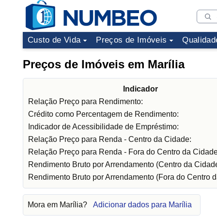
Custo de Vida
Preços de Imóveis
Qualidad
Preços de Imóveis em Marília
Indicador
Relação Preço para Rendimento:
Crédito como Percentagem de Rendimento:
Indicador de Acessibilidade de Empréstimo:
Relação Preço para Renda - Centro da Cidade:
Relação Preço para Renda - Fora do Centro da Cidade
Rendimento Bruto por Arrendamento (Centro da Cidade
Rendimento Bruto por Arrendamento (Fora do Centro d
Mora em Marília?
Adicionar dados para Marília