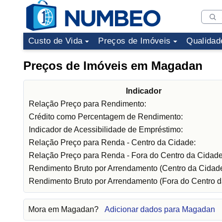
Custo de Vida
Preços de Imóveis
Qualidad
Preços de Imóveis em Magadan
Indicador
Relação Preço para Rendimento:
Crédito como Percentagem de Rendimento:
Indicador de Acessibilidade de Empréstimo:
Relação Preço para Renda - Centro da Cidade:
Relação Preço para Renda - Fora do Centro da Cidade
Rendimento Bruto por Arrendamento (Centro da Cidade
Rendimento Bruto por Arrendamento (Fora do Centro d
Mora em Magadan?
Adicionar dados para Magadan