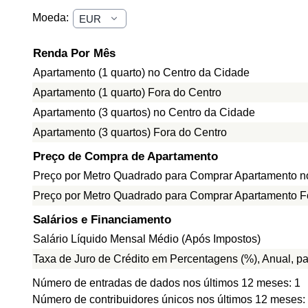
Moeda:
Renda Por Mês
Apartamento (1 quarto) no Centro da Cidade
Apartamento (1 quarto) Fora do Centro
Apartamento (3 quartos) no Centro da Cidade
Apartamento (3 quartos) Fora do Centro
Preço de Compra de Apartamento
Preço por Metro Quadrado para Comprar Apartamento n
Preço por Metro Quadrado para Comprar Apartamento F
Salários e Financiamento
Salário Líquido Mensal Médio (Após Impostos)
Taxa de Juro de Crédito em Percentagens (%), Anual, p
Número de entradas de dados nos últimos 12 meses: 1
Número de contribuidores únicos nos últimos 12 meses: