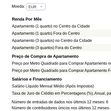
Moeda:
Renda Por Mês
Apartamento (1 quarto) no Centro da Cidade
Apartamento (1 quarto) Fora do Centro
Apartamento (3 quartos) no Centro da Cidade
Apartamento (3 quartos) Fora do Centro
Preço de Compra de Apartamento
Preço por Metro Quadrado para Comprar Apartamento n
Preço por Metro Quadrado para Comprar Apartamento F
Salários e Financiamento
Salário Líquido Mensal Médio (Após Impostos)
Taxa de Juro de Crédito em Percentagens (%), Anual, p
Número de entradas de dados nos últimos 12 meses: 6
Número de contribuidores únicos nos últimos 12 meses: