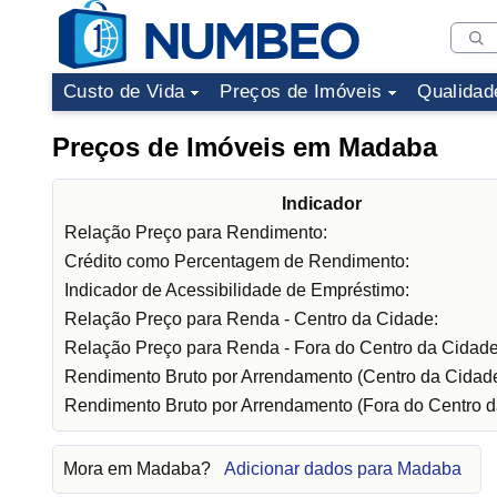
Custo de Vida
Preços de Imóveis
Qualidad
Preços de Imóveis em Madaba
Indicador
Relação Preço para Rendimento:
Crédito como Percentagem de Rendimento:
Indicador de Acessibilidade de Empréstimo:
Relação Preço para Renda - Centro da Cidade:
Relação Preço para Renda - Fora do Centro da Cidade
Rendimento Bruto por Arrendamento (Centro da Cidade
Rendimento Bruto por Arrendamento (Fora do Centro d
Mora em Madaba?
Adicionar dados para Madaba