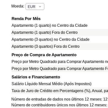
Moeda:
Renda Por Mês
Apartamento (1 quarto) no Centro da Cidade
Apartamento (1 quarto) Fora do Centro
Apartamento (3 quartos) no Centro da Cidade
Apartamento (3 quartos) Fora do Centro
Preço de Compra de Apartamento
Preço por Metro Quadrado para Comprar Apartamento n
Preço por Metro Quadrado para Comprar Apartamento F
Salários e Financiamento
Salário Líquido Mensal Médio (Após Impostos)
Taxa de Juro de Crédito em Percentagens (%), Anual, p
Número de entradas de dados nos últimos 12 meses: 12
Número de contribuidores únicos nos últimos 12 meses: