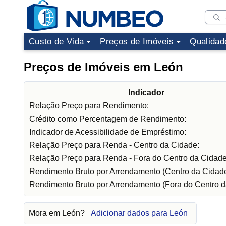
Custo de Vida
Preços de Imóveis
Qualidad
Preços de Imóveis em León
Indicador
Relação Preço para Rendimento:
Crédito como Percentagem de Rendimento:
Indicador de Acessibilidade de Empréstimo:
Relação Preço para Renda - Centro da Cidade:
Relação Preço para Renda - Fora do Centro da Cidade
Rendimento Bruto por Arrendamento (Centro da Cidade
Rendimento Bruto por Arrendamento (Fora do Centro d
Mora em León?
Adicionar dados para León