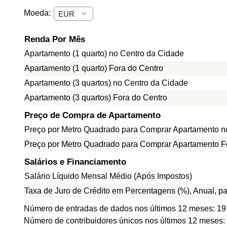
Moeda:
Renda Por Mês
Apartamento (1 quarto) no Centro da Cidade
Apartamento (1 quarto) Fora do Centro
Apartamento (3 quartos) no Centro da Cidade
Apartamento (3 quartos) Fora do Centro
Preço de Compra de Apartamento
Preço por Metro Quadrado para Comprar Apartamento n
Preço por Metro Quadrado para Comprar Apartamento F
Salários e Financiamento
Salário Líquido Mensal Médio (Após Impostos)
Taxa de Juro de Crédito em Percentagens (%), Anual, p
Número de entradas de dados nos últimos 12 meses: 19
Número de contribuidores únicos nos últimos 12 meses: