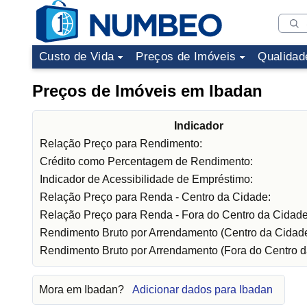
Custo de Vida
Preços de Imóveis
Qualidad
Preços de Imóveis em Ibadan
Indicador
Relação Preço para Rendimento:
Crédito como Percentagem de Rendimento:
Indicador de Acessibilidade de Empréstimo:
Relação Preço para Renda - Centro da Cidade:
Relação Preço para Renda - Fora do Centro da Cidade
Rendimento Bruto por Arrendamento (Centro da Cidade
Rendimento Bruto por Arrendamento (Fora do Centro d
Mora em Ibadan?
Adicionar dados para Ibadan