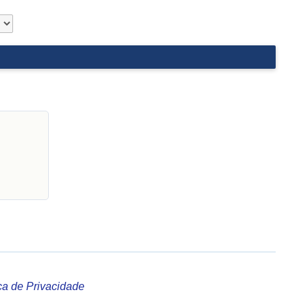
ica de Privacidade