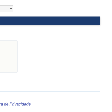
ica de Privacidade