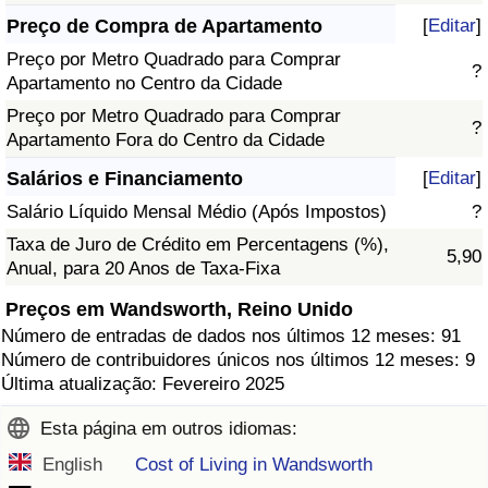
Preço de Compra de Apartamento
[
Editar
]
Preço por Metro Quadrado para Comprar
?
Apartamento no Centro da Cidade
Preço por Metro Quadrado para Comprar
?
Apartamento Fora do Centro da Cidade
Salários e Financiamento
[
Editar
]
Salário Líquido Mensal Médio (Após Impostos)
?
Taxa de Juro de Crédito em Percentagens (%),
5,90
Anual, para 20 Anos de Taxa-Fixa
Preços em Wandsworth, Reino Unido
Número de entradas de dados nos últimos 12 meses: 91
Número de contribuidores únicos nos últimos 12 meses: 9
Última atualização: Fevereiro 2025
Esta página em outros idiomas:
English
Cost of Living in Wandsworth