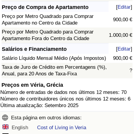
Preço de Compra de Apartamento
[
Editar
]
Preço por Metro Quadrado para Comprar
900,00 €
Apartamento no Centro da Cidade
Preço por Metro Quadrado para Comprar
1.000,00 €
Apartamento Fora do Centro da Cidade
Salários e Financiamento
[
Editar
]
Salário Líquido Mensal Médio (Após Impostos)
900,00 €
Taxa de Juro de Crédito em Percentagens (%),
?
Anual, para 20 Anos de Taxa-Fixa
Preços em Véria, Grécia
Número de entradas de dados nos últimos 12 meses: 70
Número de contribuidores únicos nos últimos 12 meses: 6
Última atualização: Setembro 2025
Esta página em outros idiomas:
English
Cost of Living in Veria